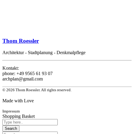
Thom Roessler
Architektur - Stadtplanung - Denkmalpflege
Kontakt:
phone: +49 9565 61 93 07
archplan@gmail.com
© 2026 Thom Roessler. All rights reserved.
Made with Love
Impressum
Shopping Basket